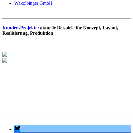
Wakolbinger GmbH
Kunden-Projekte:
aktuelle Beispiele für Konzept, Layout,
Realisierung, Produktion