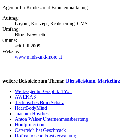
Agentur für Kinder- und Familienmarketing
Auftrag:
Layout, Konzept, Realisierung, CMS
Umfang:
Blog, Newsletter
Online:
seit Juli 2009
Website:
www.minis-and-more.at
weitere Beispiele zum Thema:
Dienstleistung
,
Marketing
Werbeagentur Graphik 4 You
AWEKAS
Technisches Büro Schatz
HeartBodyMind
Joachim Haschek
Anton Walser Unternehmensberatung
Hoofprotection
Österreich hat Geschmack
Hofmann’sche Forstverwaltung