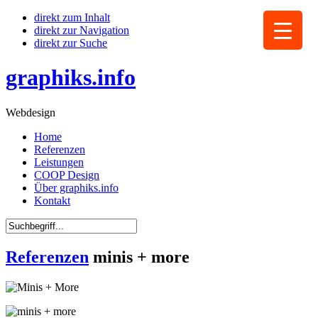
direkt zum Inhalt
direkt zur Navigation
direkt zur Suche
graphiks.info
Webdesign
Home
Referenzen
Leistungen
COOP Design
Über graphiks.info
Kontakt
Referenzen
minis + more