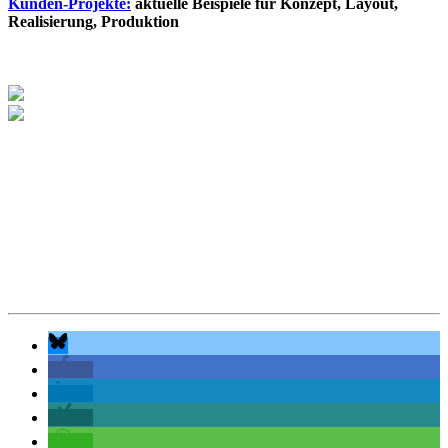
Kunden-Projekte:
aktuelle Beispiele für Konzept, Layout,
Realisierung, Produktion