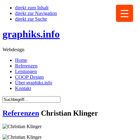
direkt zum Inhalt
direkt zur Navigation
direkt zur Suche
graphiks.info
Webdesign
Home
Referenzen
Leistungen
COOP Design
Über graphiks.info
Kontakt
Referenzen
Christian Klinger