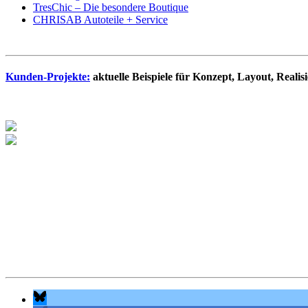
TresChic – Die besondere Boutique
CHRISAB Autoteile + Service
Kunden-Projekte:
aktuelle Beispiele für Konzept, Layout, Reali