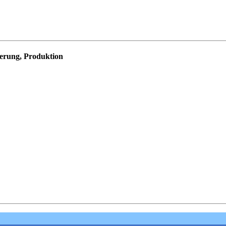
sierung, Produktion