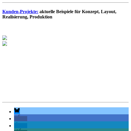
Kunden-Projekte:
aktuelle Beispiele für Konzept, Layout,
Realisierung, Produktion