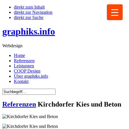
direkt zum Inhalt
direkt zur Navigation
direkt zur Suche
graphiks.info
Webdesign
Home
Referenzen
Leistungen
COOP Design
Über graphiks.info
Kontakt
Referenzen
Kirchdorfer Kies und Beton